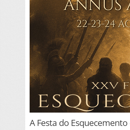
A Festa do Esquecemento c