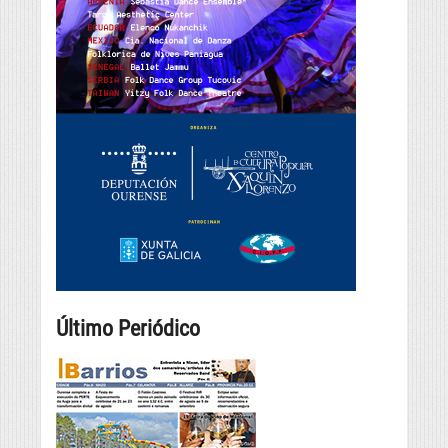
Último Periódico