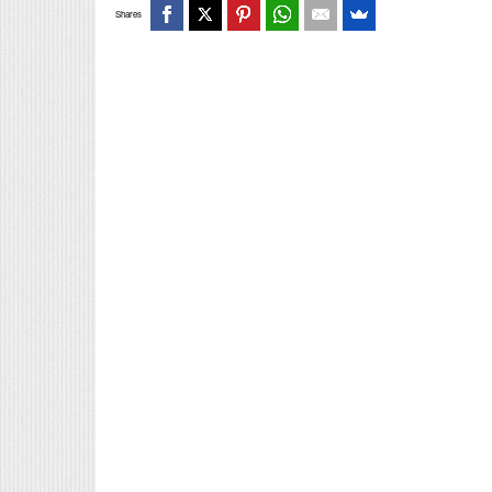
Shares