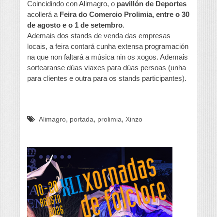
Coincidindo con Alimagro, o
pavillón de Deportes
acollerá a
Feira do Comercio Prolimia, entre o 30
de agosto e o 1 de setembro
.
Ademais dos stands de venda das empresas
locais, a feira contará cunha extensa programación
na que non faltará a música nin os xogos. Ademais
sortearanse dúas viaxes para dúas persoas (unha
para clientes e outra para os stands participantes).
,
,
,
Alimagro
portada
prolimia
Xinzo