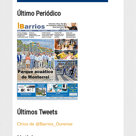
Último Periódico
Últimos Tweets
Chíos de @Barrios_Ourense