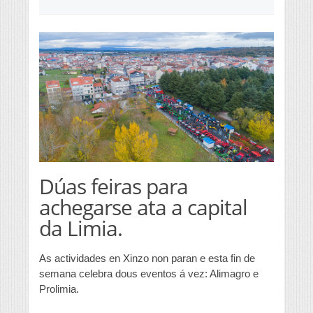
Dúas feiras para
achegarse ata a capital
da Limia.
As actividades en Xinzo non paran e esta fin de
semana celebra dous eventos á vez: Alimagro e
Prolimia.