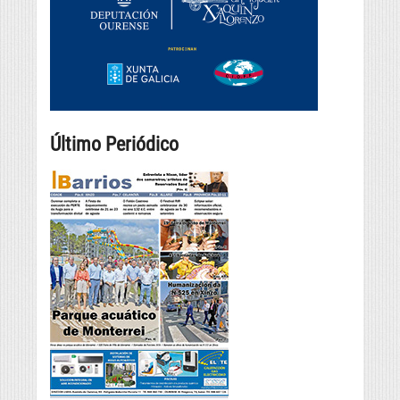
Último Periódico