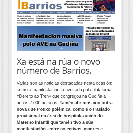
Xa está na rúa o novo
número de Barrios.
Varias son as noticias destacadas nesta ocasión;
como a manifestación convocada pola plataforna
«Dereito ao Tren» que congregou na Gudiña a
unhas 7.000 persoas.
Tamén abrimos con outra
nova que trouxo polémica, como é o traslado
provisional da área de hospitalazación do
Materno Infantil que tamén tivo a súa
manifestación -entre colectivos, madres e