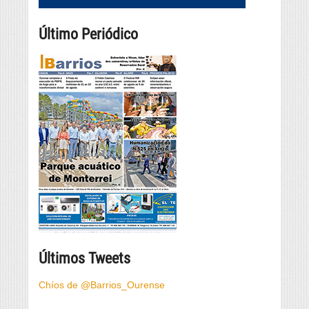
Último Periódico
Últimos Tweets
Chíos de @Barrios_Ourense