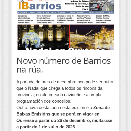
Novo número de Barrios
na rúa.
A portada do mes de decembro non pode ser outra
que o Nadal que chega a todos os rincóns da
provincia; co aleumeado navideño e a ampla
programación dos concellos.
Outra nova destacada nesta edición é a
Zona de
Baixas Emisións que se porá en vigor en
Ourense a partir do 26 de decembro, multarase
a partir do 1 de xullo de 2026.