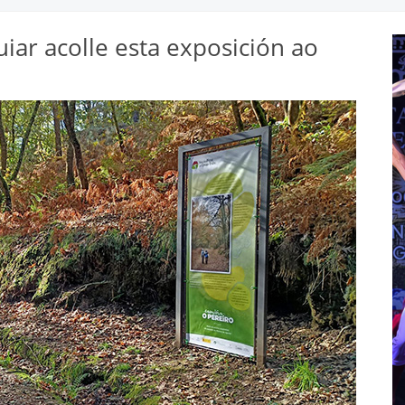
iar acolle esta exposición ao