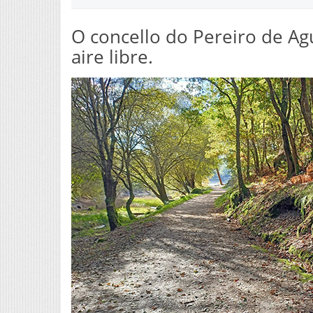
O concello do Pereiro de Agu
aire libre.