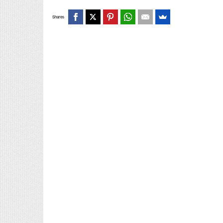
Shares