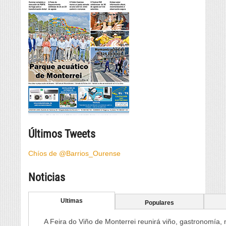
Últimos Tweets
Chíos de @Barrios_Ourense
Noticias
Ultimas
Populares
A Feira do Viño de Monterrei reunirá viño, gastronomía,