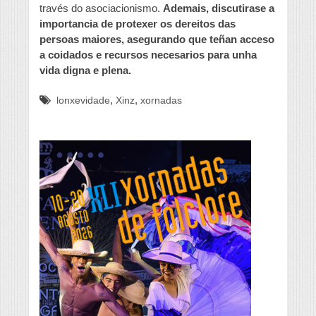
través do asociacionismo.
Ademais, discutirase a
importancia de protexer os dereitos das
persoas maiores, asegurando que teñan acceso
a coidados e recursos necesarios para unha
vida digna e plena.
,
,
lonxevidade
Xinz
xornadas