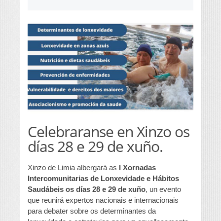
Celebraranse en Xinzo os
días 28 e 29 de xuño.
Xinzo de Limia albergará as
I Xornadas
Intercomunitarias de Lonxevidade e Hábitos
Saudábeis os días 28 e 29 de xuño
, un evento
que reunirá expertos nacionais e internacionais
para debater sobre os determinantes da