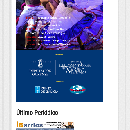
Último Periódico