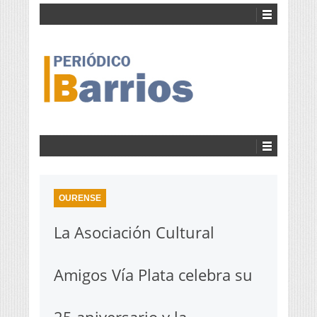
OURENSE
La Asociación Cultural
Amigos Vía Plata celebra su