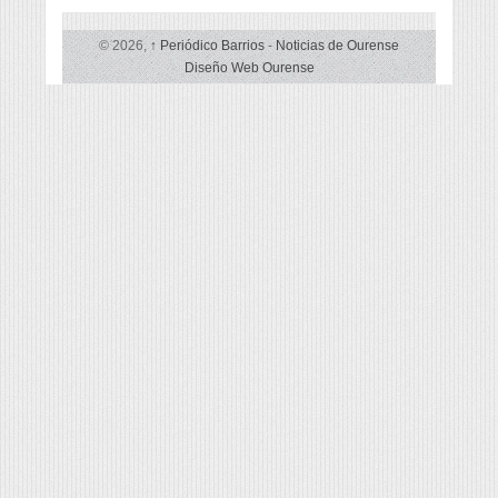
© 2026,
↑
Periódico Barrios
-
Noticias de Ourense
Diseño Web Ourense