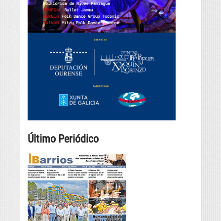
Último Periódico