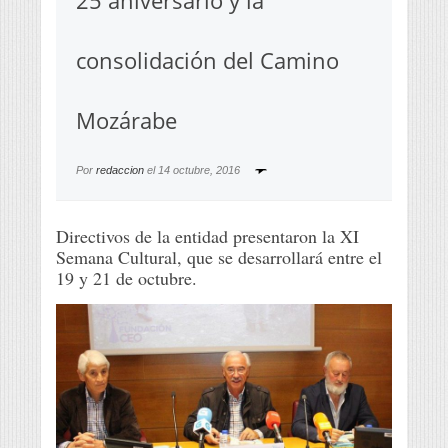
25 aniversario y la
consolidación del Camino
Mozárabe
Por
redaccion
el
14 octubre, 2016
Directivos de la entidad presentaron la XI
Semana Cultural, que se desarrollará entre el
19 y 21 de octubre.