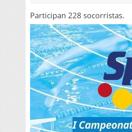
Participan 228 socorristas.