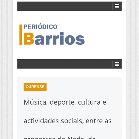
OURENSE
Música, deporte, cultura e
actividades sociais, entre as