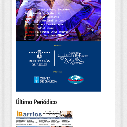
Último Periódico