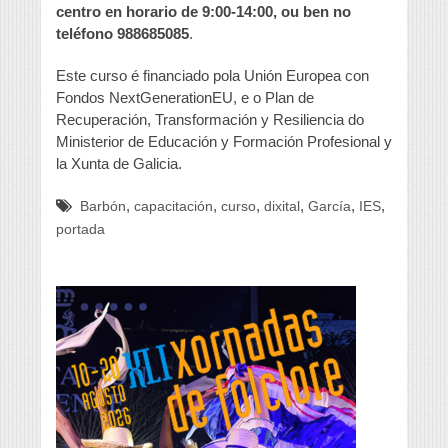
centro en horario de 9:00-14:00, ou ben no
teléfono 988685085
.
Este curso é financiado pola Unión Europea con
Fondos NextGenerationEU, e o Plan de
Recuperación, Transformación y Resiliencia do
Ministerior de Educación y Formación Profesional y
la Xunta de Galicia.
,
,
,
,
,
,
Barbón
capacitación
curso
dixital
García
IES
portada