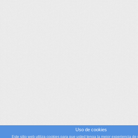
Uso de cookies
Este sitio web utiliza cookies para que usted tenga la mejor experiencia de 