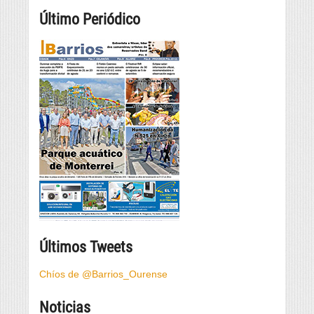
Último Periódico
Últimos Tweets
Chíos de @Barrios_Ourense
Noticias