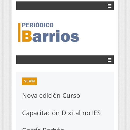
VERÍN
Nova edición Curso
Capacitación Dixital no IES