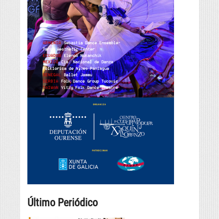
Último Periódico