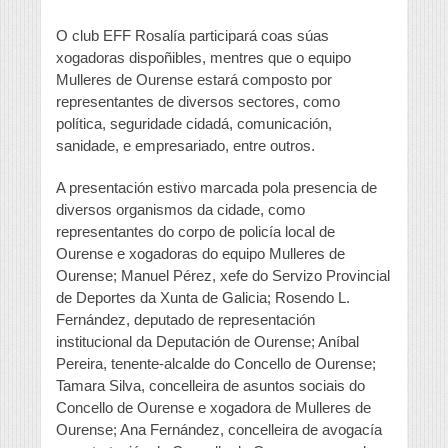
O club EFF Rosalía participará coas súas
xogadoras dispoñibles, mentres que o equipo
Mulleres de Ourense estará composto por
representantes de diversos sectores, como
política, seguridade cidadá, comunicación,
sanidade, e empresariado, entre outros.
A presentación estivo marcada pola presencia de
diversos organismos da cidade, como
representantes do corpo de policía local de
Ourense e xogadoras do equipo Mulleres de
Ourense; Manuel Pérez, xefe do Servizo Provincial
de Deportes da Xunta de Galicia; Rosendo L.
Fernández, deputado de representación
institucional da Deputación de Ourense; Aníbal
Pereira, tenente-alcalde do Concello de Ourense;
Tamara Silva, concelleira de asuntos sociais do
Concello de Ourense e xogadora de Mulleres de
Ourense; Ana Fernández, concelleira de avogacía