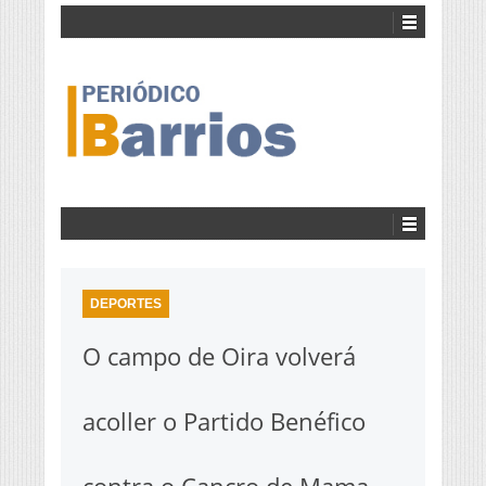
DEPORTES
O campo de Oira volverá
acoller o Partido Benéfico