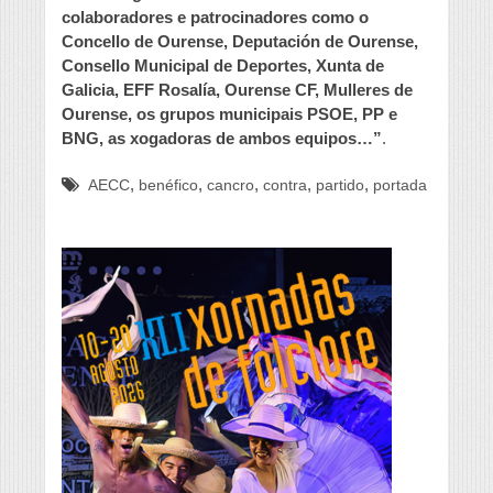
colaboradores e patrocinadores como o
Concello de Ourense, Deputación de Ourense,
Consello Municipal de Deportes, Xunta de
Galicia, EFF Rosalía, Ourense CF, Mulleres de
Ourense, os grupos municipais PSOE, PP e
BNG, as xogadoras de ambos equipos…”
.
,
,
,
,
,
AECC
benéfico
cancro
contra
partido
portada