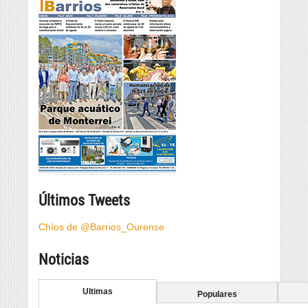
Últimos Tweets
Chíos de @Barrios_Ourense
Noticias
Ultimas
Populares