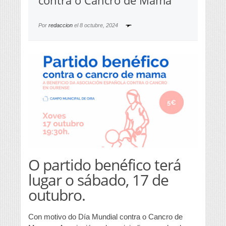
contra o Cancro de Mama
Por
redaccion
el
8 octubre, 2024
O partido benéfico terá
lugar o sábado, 17 de
outubro.
Con motivo do Día Mundial contra o Cancro de