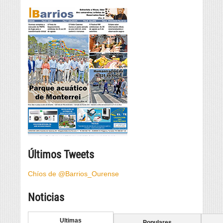
Últimos Tweets
Chíos de @Barrios_Ourense
Noticias
Ultimas
Populares