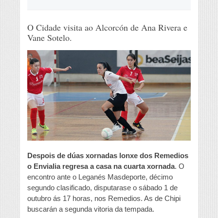
O Cidade visita ao Alcorcón de Ana Rivera e
Vane Sotelo.
Despois de dúas xornadas lonxe dos Remedios
o Envialia regresa a casa na cuarta xornada
. O
encontro ante o Leganés Masdeporte, décimo
segundo clasificado, disputarase o sábado 1 de
outubro ás 17 horas, nos Remedios. As de Chipi
buscarán a segunda vitoria da tempada.