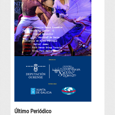
Último Periódico