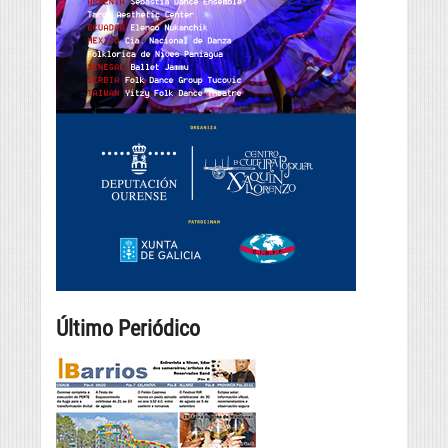
Último Periódico