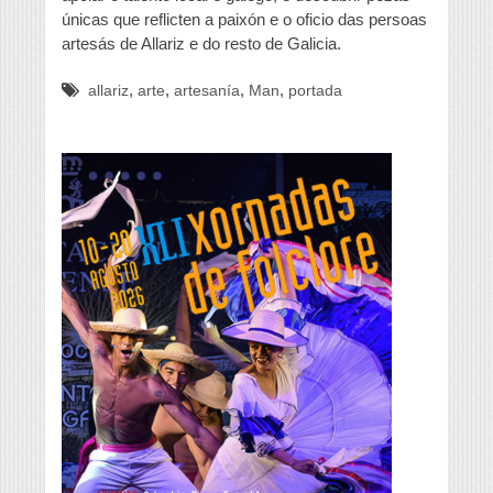
únicas que reflicten a paixón e o oficio das persoas
artesás de Allariz e do resto de Galicia.
,
,
,
,
allariz
arte
artesanía
Man
portada