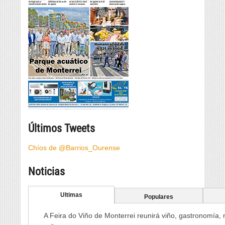
Últimos Tweets
Chíos de @Barrios_Ourense
Noticias
Ultimas
Populares
A Feira do Viño de Monterrei reunirá viño, gastronomía,