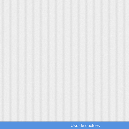
Uso de cookies