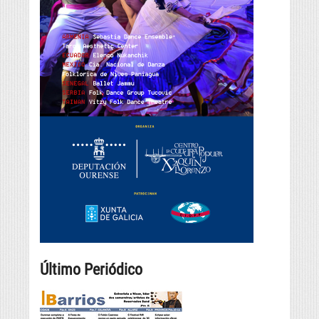
Último Periódico