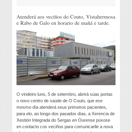
Atenderá aos veciños do Couto, Vistahermosa
e Rabo de Galo en horario de mañá e tarde.
O vindeiro luns, 5 de setembro, abrirá súas portas
o novo centro de saúde de O Couto, que ese
mesmo día atenderá seus primeiros pacientes,
para elo, ao longo dos pasados días, a Xerencia de
Xestión Integrada do Sergas en Ourense púxose
en contacto cos veciños para comunicarlle a nova