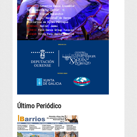
Último Periódico