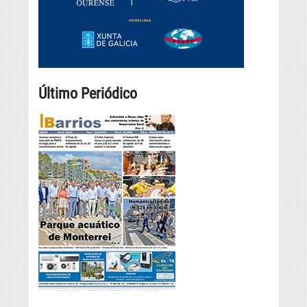
Último Periódico