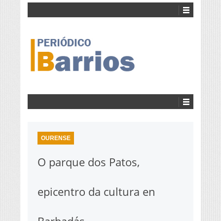
OURENSE
O parque dos Patos,
epicentro da cultura en