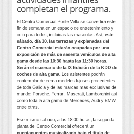
completan el programa.
El Centro Comercial Ponte Vella se convertirá este
fin de semana en un espacio de entretenimiento y
ocio para todos, incluidas las mascotas. Así,
este
sábado, día 30, las terrazas y explanadas del
Centro Comercial estarán ocupadas por una
exposición de más de sesenta vehículos de alta
gama desde las 10:30 hasta las 11:30 horas.
Serán el escenario de la IX Edición de la KDD de
coches de alta gama.
Los asistentes podrán
contemplar de cerca modelos lujosos procedentes
de toda Galicia y de las marcas más exclusivas del
mundo: Porsche, Ferrari, Maserati, Lamborghini así
como toda la alta gama de Mercedes, Audi y BMW,
entre otras.
Ese mismo sábado, a las 18:00 horas, la segunda
planta del Centro Comercial ofrecerá un
cuentacuentos musicalizado bajo el título de