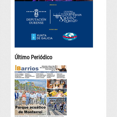
Último Periódico