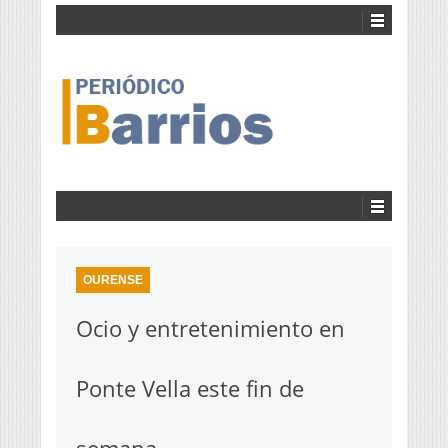
OURENSE
Ocio y entretenimiento en
Ponte Vella este fin de