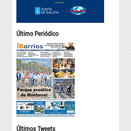
Último Periódico
Últimos Tweets