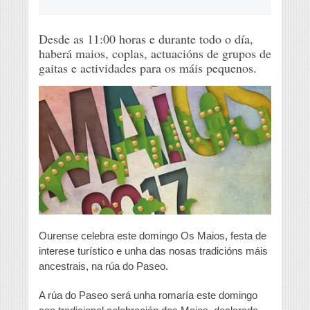
Desde as 11:00 horas e durante todo o día,
haberá maios, coplas, actuacións de grupos de
gaitas e actividades para os máis pequenos.
Ourense celebra este domingo Os Maios, festa de
interese turístico e unha das nosas tradicións máis
ancestrais, na rúa do Paseo.
A rúa do Paseo será unha romaría este domingo