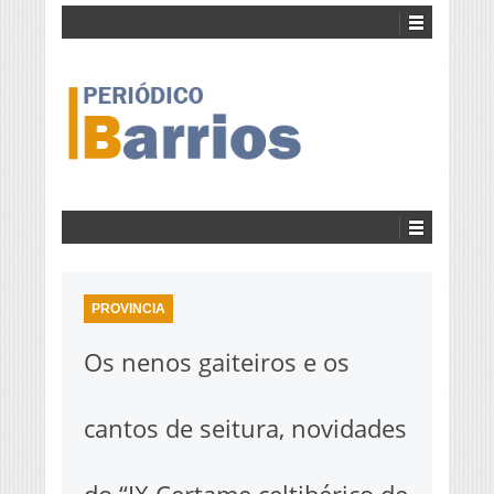
PROVINCIA
Os nenos gaiteiros e os
cantos de seitura, novidades