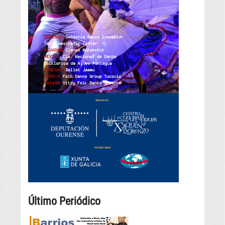
Último Periódico