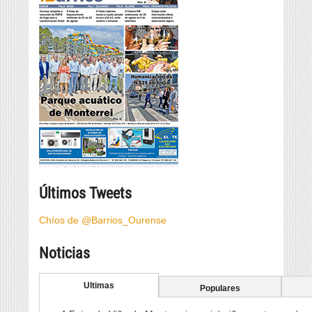
Últimos Tweets
Chíos de @Barrios_Ourense
Noticias
Ultimas
Populares