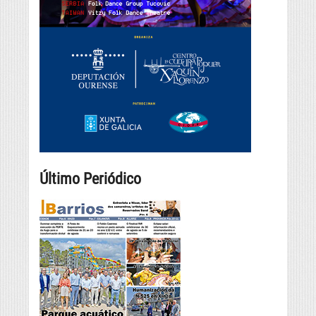
Último Periódico