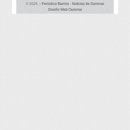
© 2026,
↑
Periódico Barrios
-
Noticias de Ourense
Diseño Web Ourense