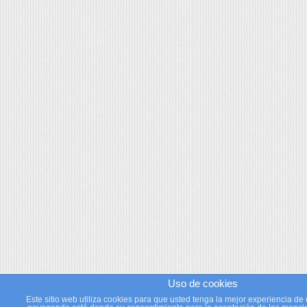
Uso de cookies
Este sitio web utiliza cookies para que usted tenga la mejor experiencia de 