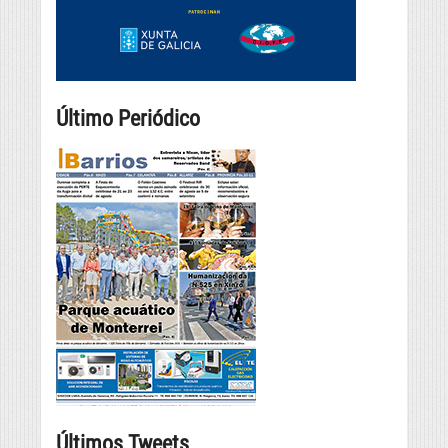
Último Periódico
Últimos Tweets