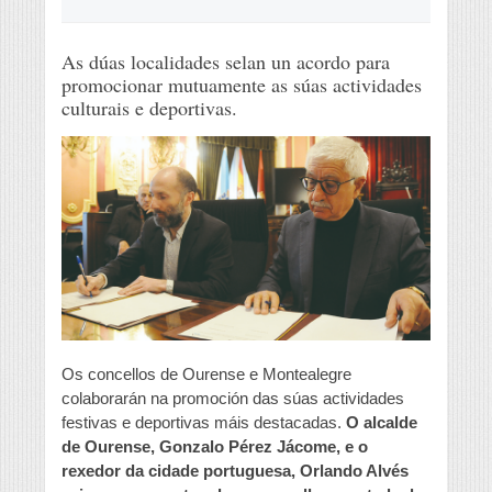
As dúas localidades selan un acordo para
promocionar mutuamente as súas actividades
culturais e deportivas.
Os concellos de Ourense e Montealegre
colaborarán na promoción das súas actividades
festivas e deportivas máis destacadas.
O alcalde
de Ourense, Gonzalo Pérez Jácome, e o
rexedor da cidade portuguesa, Orlando Alvés