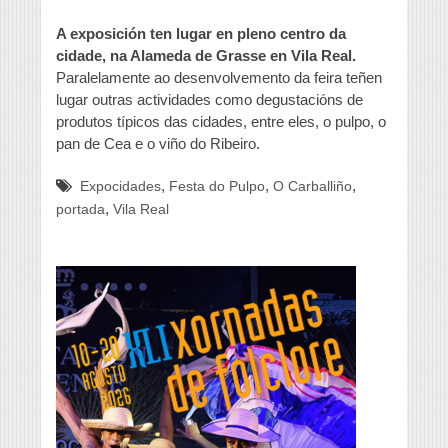
A exposición ten lugar en pleno centro da
cidade, na Alameda de Grasse en Vila Real.
Paralelamente ao desenvolvemento da feira teñen
lugar outras actividades como degustacións de
produtos típicos das cidades, entre eles, o pulpo, o
pan de Cea e o viño do Ribeiro.
,
,
,
Expocidades
Festa do Pulpo
O Carballiño
,
portada
Vila Real