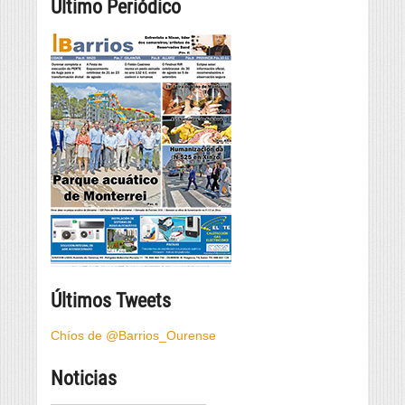
Último Periódico
Últimos Tweets
Chíos de @Barrios_Ourense
Noticias