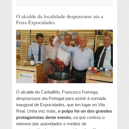
O alcalde da localidade desprazouse ata a
Feira Expocidades.
O alcalde do Carballiño, Francisco Fumega,
desprazouse ata Portugal para asistir á xornada
inaugural de Expocidades, que ten lugar en Vila
Real. Unha vez máis,
o pulpo foi un dos grandes
protagonistas deste evento
, xa que centrou o
interese das autoridades e medios de