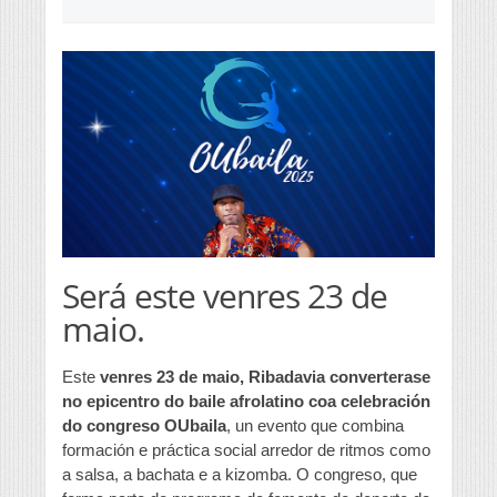
Será este venres 23 de
maio.
Este
venres 23 de maio, Ribadavia converterase
no epicentro do baile afrolatino coa celebración
do congreso OUbaila
, un evento que combina
formación e práctica social arredor de ritmos como
a salsa, a bachata e a kizomba. O congreso, que