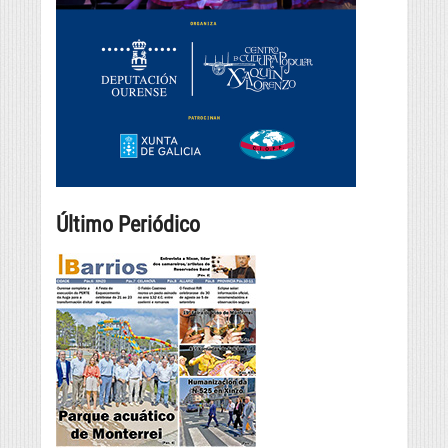
Último Periódico