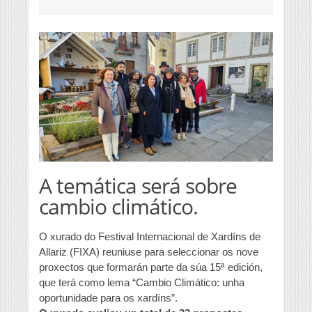
A temática será sobre
cambio climático.
O xurado do Festival Internacional de Xardíns de
Allariz (FIXA) reuniuse para seleccionar os nove
proxectos que formarán parte da súa 15ª edición,
que terá como lema “Cambio Climático: unha
oportunidade para os xardíns”.