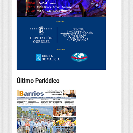
Último Periódico