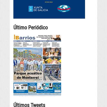
Último Periódico
Últimos Tweets