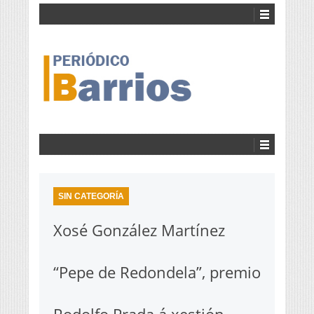
SIN CATEGORÍA
Xosé González Martínez
“Pepe de Redondela”, premio