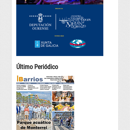
Último Periódico