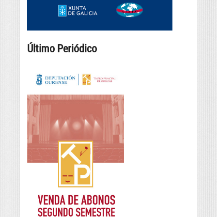
Último Periódico