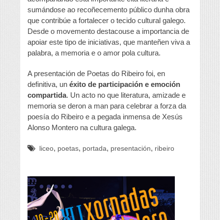
sumándose ao recoñecemento público dunha obra
que contribúe a fortalecer o tecido cultural galego.
Desde o movemento destacouse a importancia de
apoiar este tipo de iniciativas, que manteñen viva a
palabra, a memoria e o amor pola cultura.
A presentación de Poetas do Ribeiro foi, en
definitiva, un
éxito de participación e emoción
compartida
. Un acto no que literatura, amizade e
memoria se deron a man para celebrar a forza da
poesía do Ribeiro e a pegada inmensa de Xesús
Alonso Montero na cultura galega.
,
,
,
,
liceo
poetas
portada
presentación
ribeiro