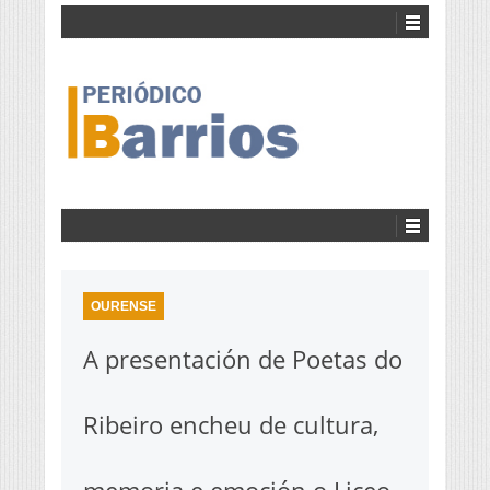
OURENSE
A presentación de Poetas do
Ribeiro encheu de cultura,