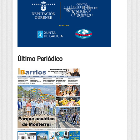
Último Periódico