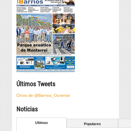
Últimos Tweets
Chíos de @Barrios_Ourense
Noticias
Ultimas
Populares