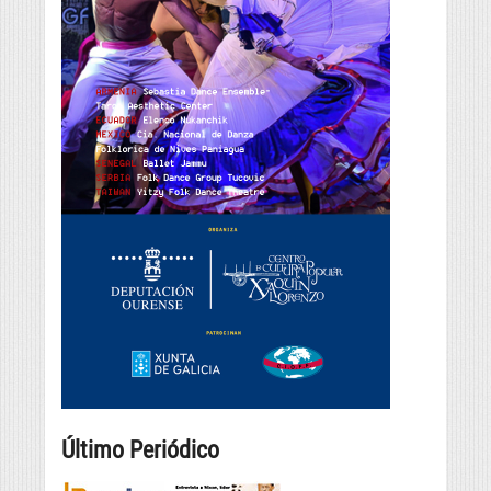
Último Periódico