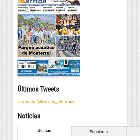
Últimos Tweets
Chíos de @Barrios_Ourense
Noticias
Ultimas
Populares