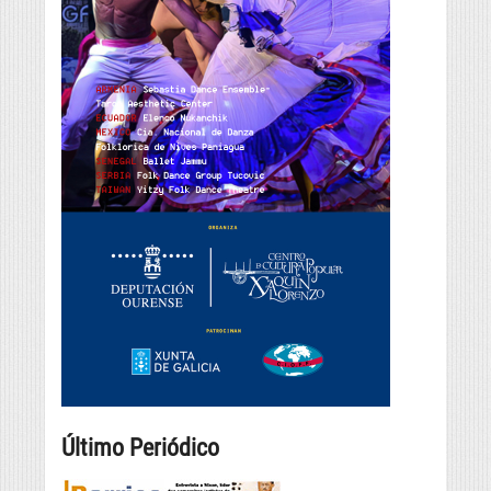
Último Periódico