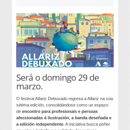
Será o domingo 29 de
marzo.
O festival Allariz Debuxado regresa a Allariz na súa
sétima edición, consolidándose como un espazo
de
encontro para profesionais e persoas
afeccionadas á ilustración, a banda deseñada e
a edición independente
. A iniciativa busca poñer