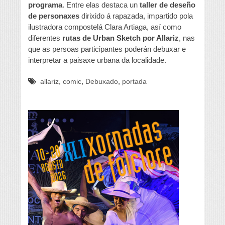
programa
. Entre elas destaca un
taller de deseño
de personaxes
dirixido á rapazada, impartido pola
ilustradora compostelá Clara Artiaga, así como
diferentes
rutas de Urban Sketch por Allariz
, nas
que as persoas participantes poderán debuxar e
interpretar a paisaxe urbana da localidade.
,
,
,
allariz
comic
Debuxado
portada