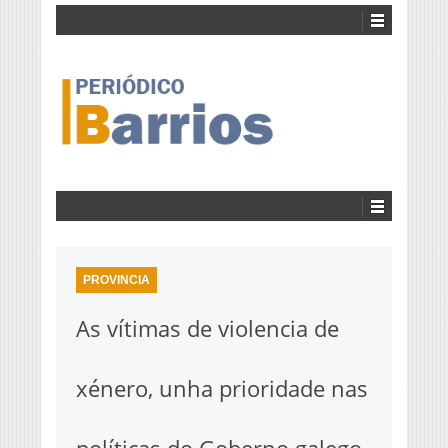
PROVINCIA
As vítimas de violencia de
xénero, unha prioridade nas