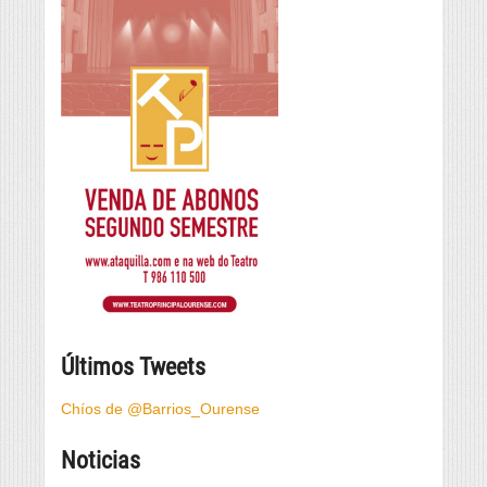
Últimos Tweets
Chíos de @Barrios_Ourense
Noticias