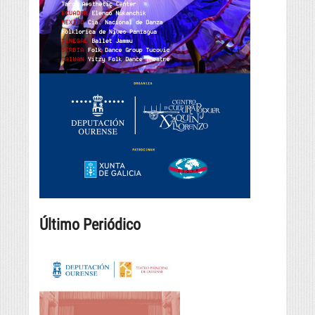
Último Periódico