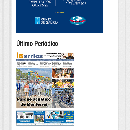
Último Periódico