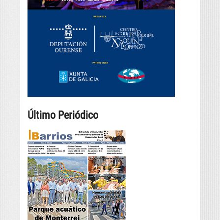
Último Periódico