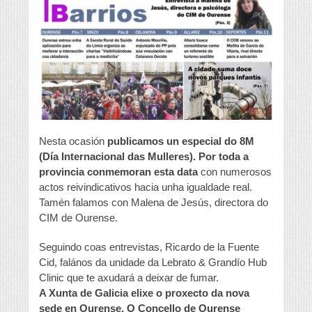
Nesta ocasión
publicamos un especial do 8M
(Día Internacional das Mulleres). Por toda a
provincia conmemoran esta data
con numerosos
actos reivindicativos hacia unha igualdade real.
Tamén falamos con Malena de Jesús, directora do
CIM de Ourense.
Seguindo coas entrevistas, Ricardo de la Fuente
Cid, falános da unidade da Lebrato & Grandío Hub
Clinic que te axudará a deixar de fumar.
A Xunta de Galicia elixe o proxecto da nova
sede en Ourense. O Concello de Ourense