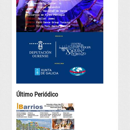
Último Periódico