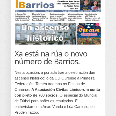
Xa está na rúa o novo
número de Barrios.
Nesta ocasión, a portada trae a celebración dun
ascenso histórico: o da UD Ourense á Primeira
Federación. Tamén traemas as Festas de
Ourense.
A Asociación Civitas Limicorum conta
con preto de 700 socios.
O especial do Mundial
de Fútbol para poñer os resultados. E
entrevistamos a Anxo Varela e Lúa Carballo, de
Pruden Tattoo.