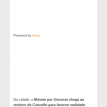
Powered by
Issuu
Na cidade, o
Móvete por Ourense chega ao
rexistro do Concello para facerse realidade
.