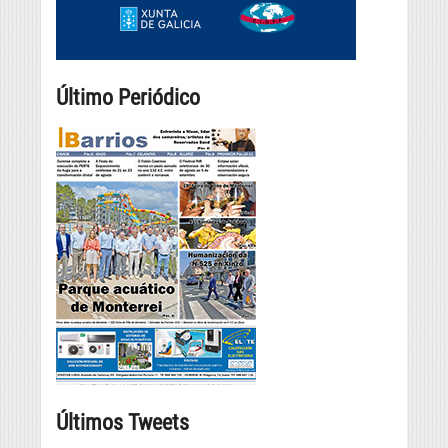
Último Periódico
Últimos Tweets