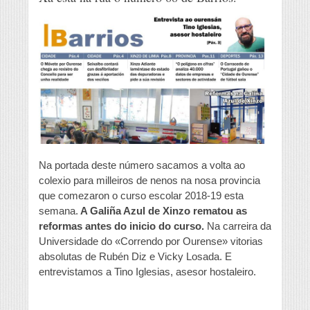
Na portada deste número sacamos a volta ao
colexio para milleiros de nenos na nosa provincia
que comezaron o curso escolar 2018-19 esta
semana.
A Galiña Azul de Xinzo rematou as
reformas antes do inicio do curso.
Na carreira da
Universidade do «Correndo por Ourense» vitorias
absolutas de Rubén Diz e Vicky Losada. E
entrevistamos a Tino Iglesias, asesor hostaleiro.