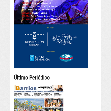
Último Periódico