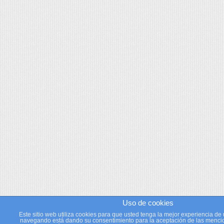
Uso de cookies
Este sitio web utiliza cookies para que usted tenga la mejor experiencia de 
navegando está dando su consentimiento para la aceptación de las mencio