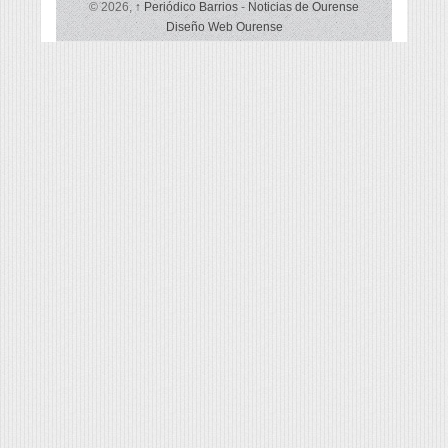
© 2026,
↑
Periódico Barrios
-
Noticias de Ourense
Diseño Web Ourense