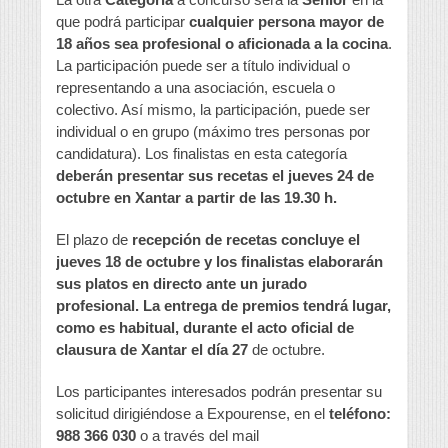
que podrá participar
cualquier persona mayor de
18 años sea profesional o aficionada a la cocina
.
La participación puede ser a título individual o
representando a una asociación, escuela o
colectivo. Así mismo, la participación, puede ser
individual o en grupo (máximo tres personas por
candidatura). Los finalistas en esta categoría
deberán presentar sus recetas el jueves 24 de
octubre en Xantar a partir de las 19.30 h.
El plazo de
recepción de recetas concluye el
jueves 18 de octubre y los finalistas elaborarán
sus platos en directo ante un jurado
profesional. La entrega de premios tendrá lugar,
como es habitual, durante el acto oficial de
clausura de Xantar el día 27
de octubre.
Los participantes interesados podrán presentar su
solicitud dirigiéndose a Expourense, en el
teléfono:
988 366 030
o a través del mail