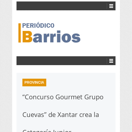
PROVINCIA
“Concurso Gourmet Grupo
Cuevas” de Xantar crea la