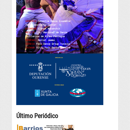
Último Periódico