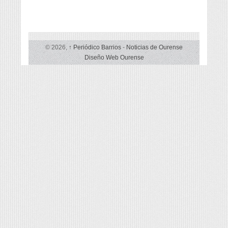
© 2026,
↑
Periódico Barrios
-
Noticias de Ourense
Diseño Web Ourense