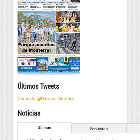
Últimos Tweets
Chíos de @Barrios_Ourense
Noticias
Ultimas
Populares