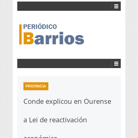
PROVINCIA
Conde explicou en Ourense
a Lei de reactivación