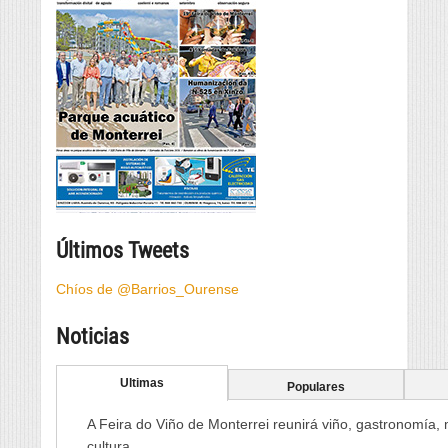
Últimos Tweets
Chíos de @Barrios_Ourense
Noticias
Ultimas
Populares
A Feira do Viño de Monterrei reunirá viño, gastronomía,
cultura