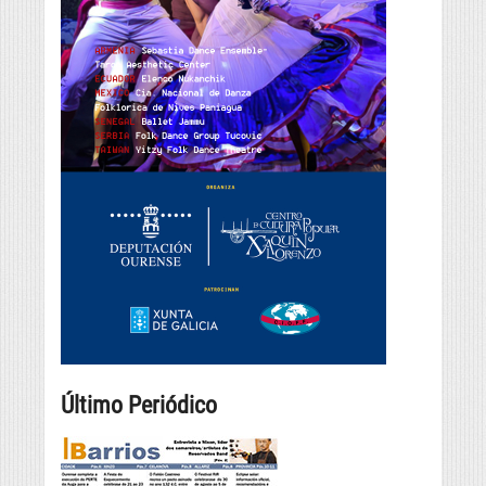
Último Periódico