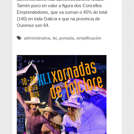
Tamén puxo en valor a figura dos Concellos
Emprendedores, que xa suman o 45% do total
(140) en toda Galicia e que na provincia de
Ourense son 64.
,
,
,
administrativa
lei
portada
simplificación