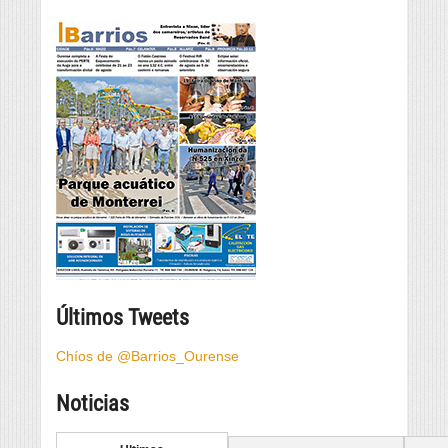
Últimos Tweets
Chíos de @Barrios_Ourense
Noticias