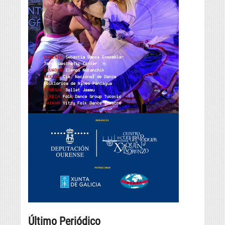
Último Periódico