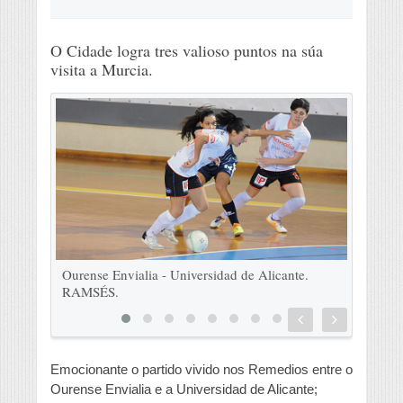
O Cidade logra tres valioso puntos na súa
visita a Murcia.
te.
Ourense Envialia - Universidad de Alicante.
Ourense 
RAMSÉS.
RAMSÉS
Emocionante o partido vivido nos Remedios entre o
Ourense Envialia e a Universidad de Alicante;