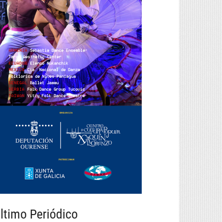
ltimo Periódico