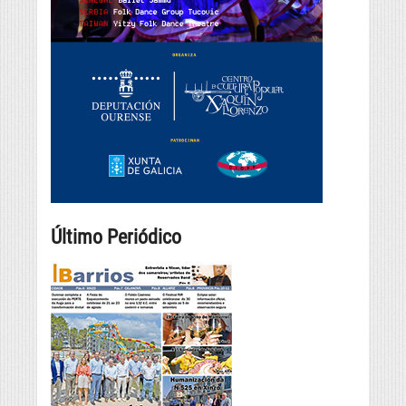
Último Periódico