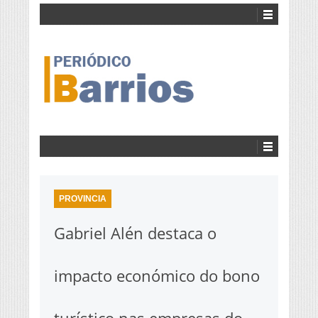
PROVINCIA
Gabriel Alén destaca o
impacto económico do bono