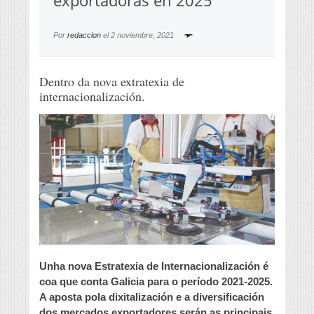
exportadoras en 2025
Por
redaccion
el
2 noviembre, 2021
Dentro da nova extratexia de
internacionalización.
Unha nova Estratexia de Internacionalización é
coa que conta Galicia para o período 2021-2025.
A aposta pola dixitalización e a diversificación
dos mercados exportadores serán as principais