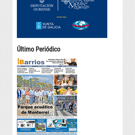
Último Periódico