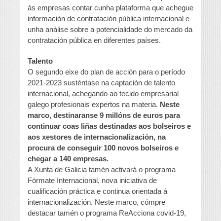
ás empresas contar cunha plataforma que achegue
información de contratación pública internacional e
unha análise sobre a potencialidade do mercado da
contratación pública en diferentes países.
Talento
O segundo eixe do plan de acción para o período
2021-2023 susténtase na captación de talento
internacional, achegando ao tecido empresarial
galego profesionais expertos na materia.
Neste
marco, destinaranse 9 millóns de euros para
continuar coas liñas destinadas aos bolseiros e
aos xestores de internacionalización, na
procura de conseguir 100 novos bolseiros e
chegar a 140 empresas.
A Xunta de Galicia tamén activará o programa
Fórmate Internacional, nova iniciativa de
cualificación práctica e continua orientada á
internacionalización. Neste marco, cómpre
destacar tamén o programa ReAcciona covid-19,