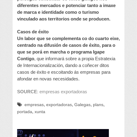
diferentes mercados e potenciar tanto a imaxe
de marca e identidade como o turismo
vinculado aos territorios onde se producen.
Casos de éxito
Un labor que se complementa co do cuarto eixe,
centrado na difusión de casos de éxito, para o
que se porá en marcha o programa Igape
Contigo
, que informará sobre a propia Estratexia
de Internacionalización, dando a coñecer ditos
casos de éxito e escoitando ás empresas para
afondar en novas necesidades.
SOURCE
: empresas exportadoras
,
,
,
,
empresas
exportadoras
Galegas
plans
,
portada
xunta