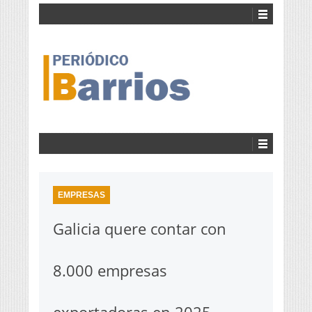
EMPRESAS
Galicia quere contar con
8.000 empresas