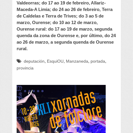
Valdeorras; do 17 ao 19 de febreiro, Allariz-
Maceda-A Limia; do 24 ao 26 de febreiro, Terra
de Caldelas e Terra de Trives; do 3 ao 5 de
marzo, Ourense; do 10 ao 12 de marzo,
Ourense rural: do 17 ao 19 de marzo, segunda
quenda da zona de Ourense e, por último, do 24
ao 26 de marzo, a segunda quenda de Ourense
rural.
,
,
,
,
deputación
EsquiOU
Manzaneda
portada
provincia