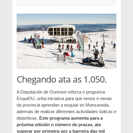
Chegando ata as 1.050.
A Deputación de Ourense reforza o programa
EsquiOU, unha iniciativa para que nenos e nenas
da provincia aprendan a esquiar en Manzaneda,
ademais de realizar diferentes actividades lúdicas e
deportivas.
Este programa aumenta para a
próxima edición o número de prazas, ata
superar por primeira vez a barreira das mil