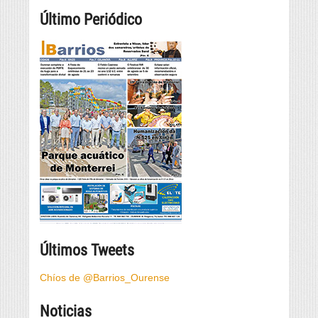
Último Periódico
Últimos Tweets
Chíos de @Barrios_Ourense
Noticias