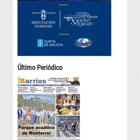
Último Periódico