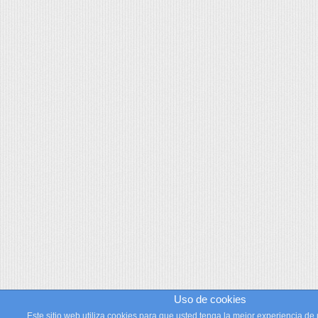
Uso de cookies
Este sitio web utiliza cookies para que usted tenga la mejor experiencia de 