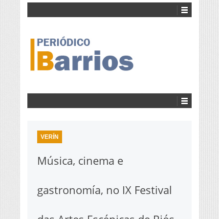
VERÍN
Música, cinema e
gastronomía, no IX Festival