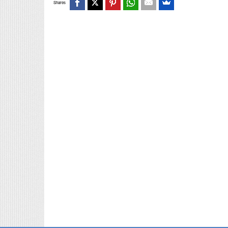
Shares