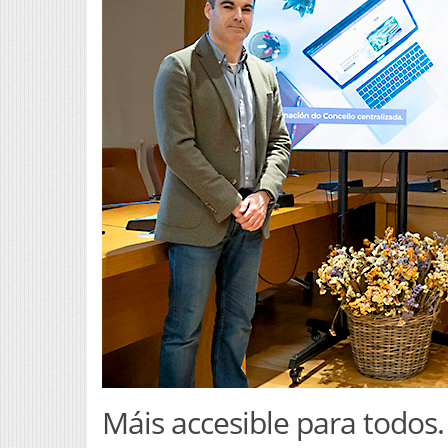
Máis accesible para todos.