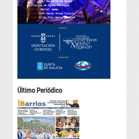
Último Periódico