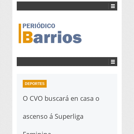
DEPORTES
O CVO buscará en casa o
ascenso á Superliga