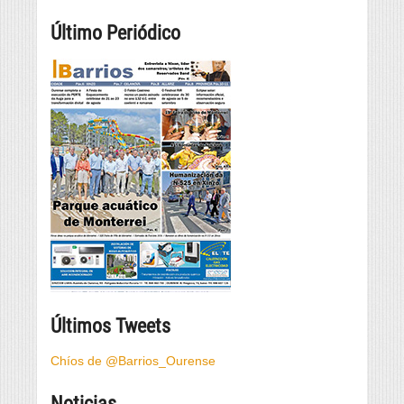
Último Periódico
Últimos Tweets
Chíos de @Barrios_Ourense
Noticias