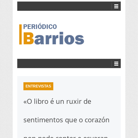
ENTREVISTAS
«O libro é un ruxir de
sentimentos que o corazón